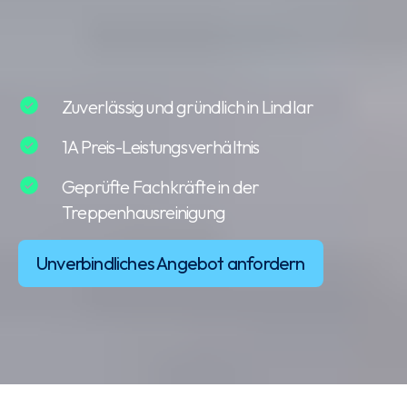
Zuverlässig und gründlich in Lindlar
1A Preis-Leistungsverhältnis
Geprüfte Fachkräfte in der
Treppenhausreinigung
Unverbindliches Angebot anfordern