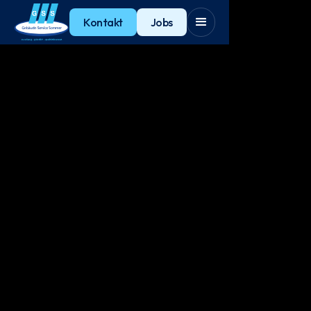
Kontakt
Jobs