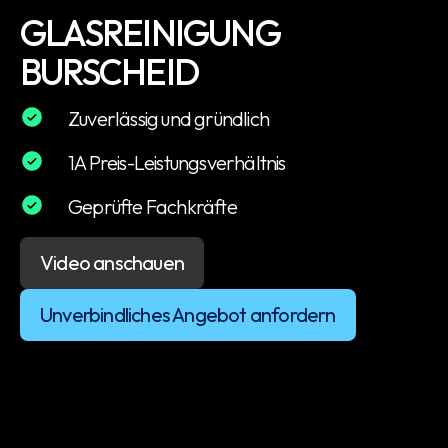
GLASREINIGUNG
BURSCHEID
Zuverlässig und gründlich
1A Preis-Leistungsverhältnis
Geprüfte Fachkräfte
Video anschauen
Unverbindliches Angebot anfordern