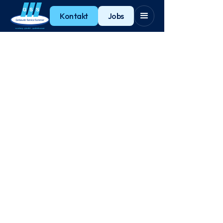
Kontakt
Jobs